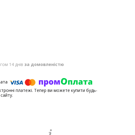
гом 14 днів
за домовленістю
ектронні платежі. Тепер ви можете купити будь-
сайту.