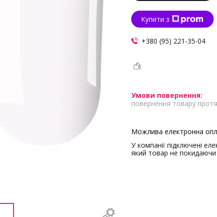
Купити з
+380 (95) 221-35-04
повернення товару протя
У компанії підключені ел
який товар не покидаючи 