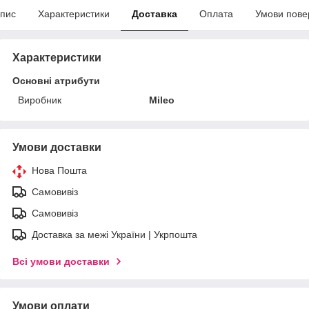
пис
Характеристики
Доставка
Оплата
Умови пове
Характеристики
Основні атрибути
Виробник
Mileo
Умови доставки
Нова Пошта
Самовивіз
Самовивіз
Доставка за межі України | Укрпошта
Всі умови доставки
Умови оплати