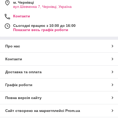
м. Чернівці
вул.Шевченка 7, Чернівці, Україна
Контакти
Сьогодні працює з 10:00 до 16:00
Показати весь графік роботи
Про нас
Контакти
Доставка та оплата
Графік роботи
Повна версія сайту
Сайт створено на маркетплейсі
Prom.ua