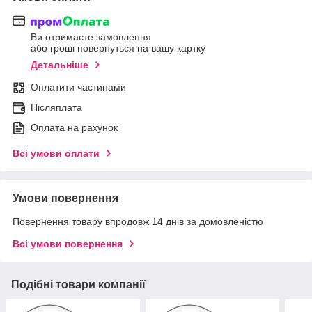
Ви отримаєте замовлення
або гроші повернуться на вашу картку
Детальніше
Оплатити частинами
Післяплата
Оплата на рахунок
Всі умови оплати
Умови повернення
Повернення товару впродовж 14 днів за домовленістю
Всі умови повернення
Подібні товари компанії