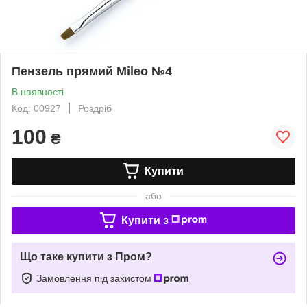
Пензель прямий Mileo №4
В наявності
Код: 00927
Роздріб
100
₴
Купити
або
Купити з
Що таке купити з Пром?
Замовлення під захистом