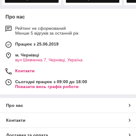
Про нас
Рейтинг не сформований
Менше 5 відгуків за останній рік
Працює з 25.06.2019
м. Чернівці
вул.Шевченка 7, Чернівці, Україна
Контакти
Сьогодні працює з 09:00 до 18:00
Показати весь графік роботи
Про нас
Контакти
Доставка та оплата