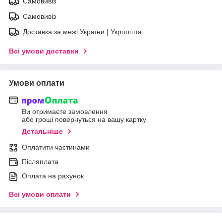
Самовивіз
Самовивіз
Доставка за межі України | Укрпошта
Всі умови доставки
Умови оплати
Ви отримаєте замовлення
або гроші повернуться на вашу картку
Детальніше
Оплатити частинами
Післяплата
Оплата на рахунок
Всі умови оплати