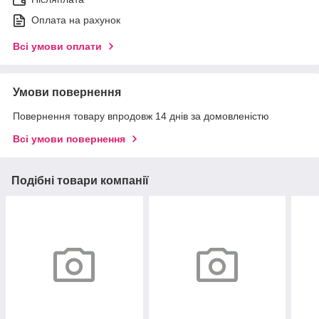
Оплата на рахунок
Всі умови оплати
Умови повернення
Повернення товару впродовж 14 днів за домовленістю
Всі умови повернення
Подібні товари компанії