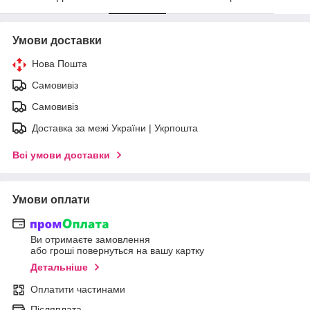
Умови доставки
Нова Пошта
Самовивіз
Самовивіз
Доставка за межі України | Укрпошта
Всі умови доставки
Умови оплати
Ви отримаєте замовлення
або гроші повернуться на вашу картку
Детальніше
Оплатити частинами
Післяплата