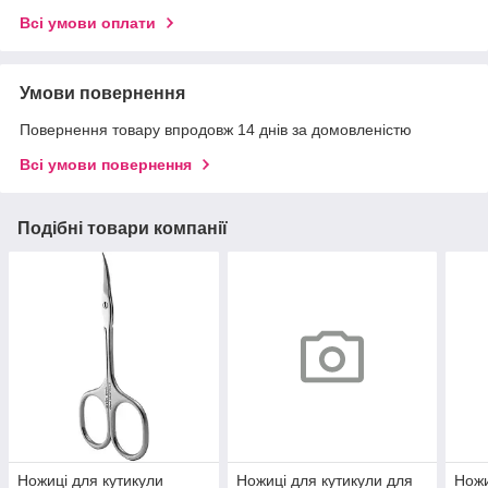
Всі умови оплати
Умови повернення
Повернення товару впродовж 14 днів за домовленістю
Всі умови повернення
Подібні товари компанії
Ножиці для кутикули
Ножиці для кутикули для
Ножи