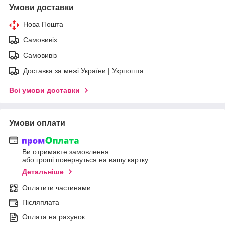
Умови доставки
Нова Пошта
Самовивіз
Самовивіз
Доставка за межі України | Укрпошта
Всі умови доставки
Умови оплати
Ви отримаєте замовлення
або гроші повернуться на вашу картку
Детальніше
Оплатити частинами
Післяплата
Оплата на рахунок