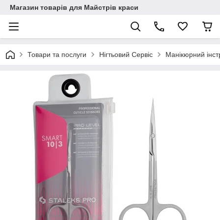
Магазин товарів для Майстрів краси
Товари та послуги
Нігтьовий Сервіс
Манікюрний інст