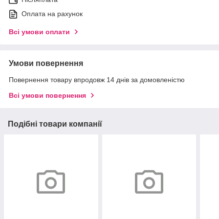
Оплата на рахунок
Всі умови оплати
Умови повернення
Повернення товару впродовж 14 днів за домовленістю
Всі умови повернення
Подібні товари компанії