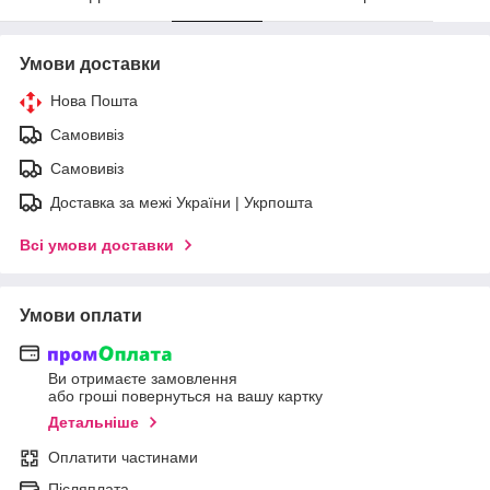
Умови доставки
Нова Пошта
Самовивіз
Самовивіз
Доставка за межі України | Укрпошта
Всі умови доставки
Умови оплати
Ви отримаєте замовлення
або гроші повернуться на вашу картку
Детальніше
Оплатити частинами
Післяплата