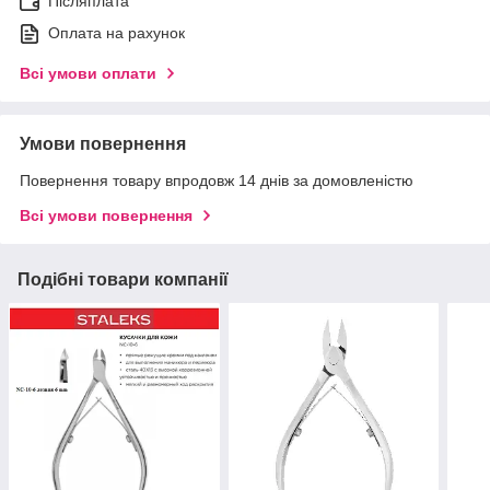
Післяплата
Оплата на рахунок
Всі умови оплати
Умови повернення
Повернення товару впродовж 14 днів за домовленістю
Всі умови повернення
Подібні товари компанії