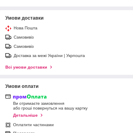
Умови доставки
Нова Пошта
Самовивіз
Самовивіз
Доставка за межі України | Укрпошта
Всі умови доставки
Умови оплати
Ви отримаєте замовлення
або гроші повернуться на вашу картку
Детальніше
Оплатити частинами