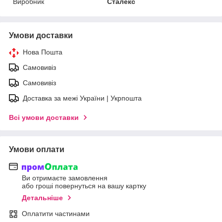
Виробник
Сталекс
Умови доставки
Нова Пошта
Самовивіз
Самовивіз
Доставка за межі України | Укрпошта
Всі умови доставки
Умови оплати
Ви отримаєте замовлення
або гроші повернуться на вашу картку
Детальніше
Оплатити частинами