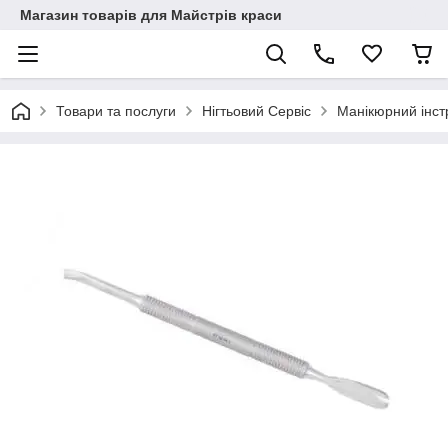
Магазин товарів для Майстрів краси
Товари та послуги
Нігтьовий Сервіс
Манікюрний інст