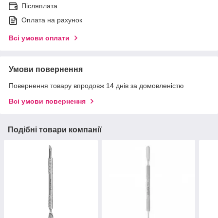
Післяплата
Оплата на рахунок
Всі умови оплати
Умови повернення
Повернення товару впродовж 14 днів за домовленістю
Всі умови повернення
Подібні товари компанії