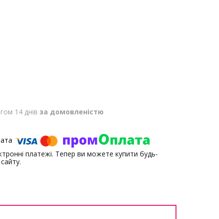
гом 14 днів
за домовленістю
ектронні платежі. Тепер ви можете купити будь-
сайту.