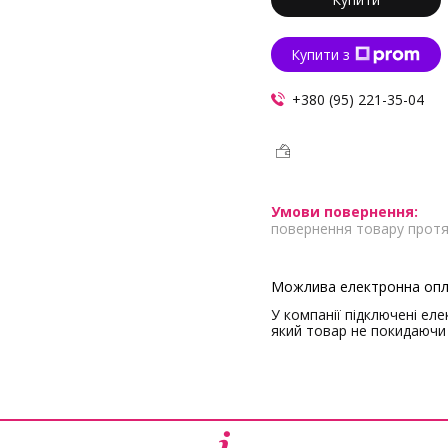
Купити з
+380 (95) 221-35-04
повернення товару протя
У компанії підключені ел
який товар не покидаючи 