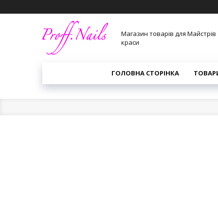
Магазин товарів для Майстрів
краси
ГОЛОВНА СТОРІНКА
ТОВАР