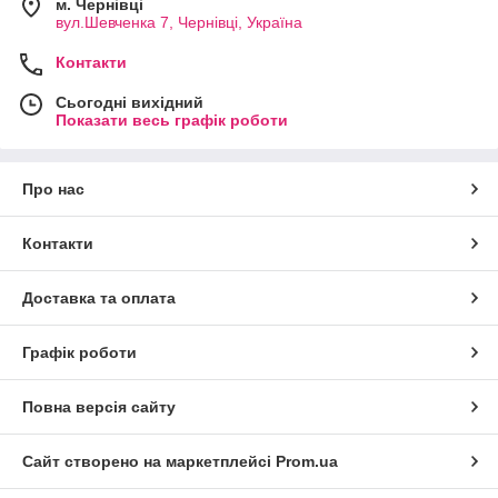
м. Чернівці
вул.Шевченка 7, Чернівці, Україна
Контакти
Сьогодні вихідний
Показати весь графік роботи
Про нас
Контакти
Доставка та оплата
Графік роботи
Повна версія сайту
Сайт створено на маркетплейсі
Prom.ua