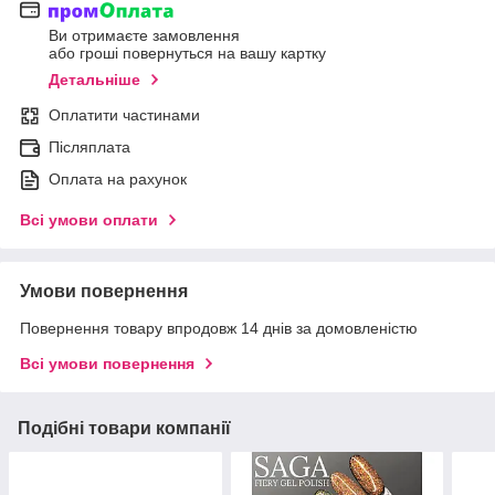
Ви отримаєте замовлення
або гроші повернуться на вашу картку
Детальніше
Оплатити частинами
Післяплата
Оплата на рахунок
Всі умови оплати
Умови повернення
Повернення товару впродовж 14 днів за домовленістю
Всі умови повернення
Подібні товари компанії