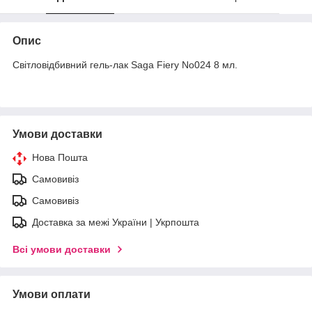
Опис
Світловідбивний гель-лак Saga Fiery No024 8 мл.
Умови доставки
Нова Пошта
Самовивіз
Самовивіз
Доставка за межі України | Укрпошта
Всі умови доставки
Умови оплати