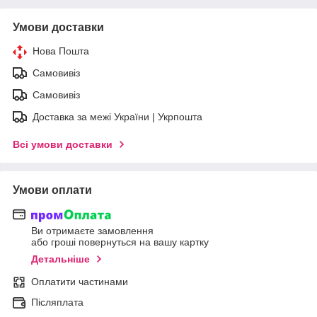
Умови доставки
Нова Пошта
Самовивіз
Самовивіз
Доставка за межі України | Укрпошта
Всі умови доставки
Умови оплати
Ви отримаєте замовлення
або гроші повернуться на вашу картку
Детальніше
Оплатити частинами
Післяплата