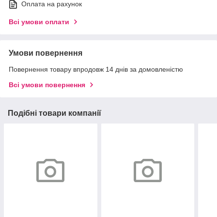
Оплата на рахунок
Всі умови оплати
Умови повернення
Повернення товару впродовж 14 днів за домовленістю
Всі умови повернення
Подібні товари компанії