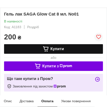
Гель лак SAGA Glow Cat 8 мл. No01
В наявності
Код: A1183
Роздріб
200
₴
Купити
або
Купити з
Що таке купити з Пром?
Замовлення під захистом
Опис
Доставка
Оплата
Умови повернення