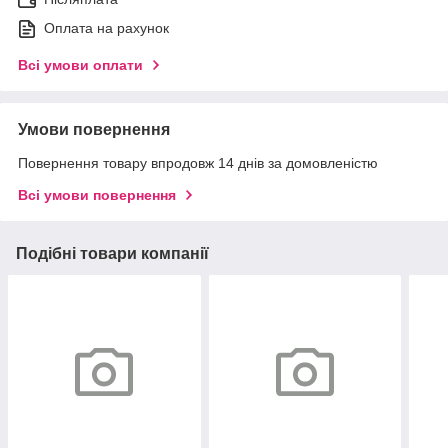
Оплата на рахунок
Всі умови оплати
Умови повернення
Повернення товару впродовж 14 днів за домовленістю
Всі умови повернення
Подібні товари компанії