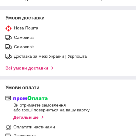
Умови доставки
Нова Пошта
Самовивіз
Самовивіз
Доставка за межі України | Укрпошта
Всі умови доставки
Умови оплати
Ви отримаєте замовлення
або гроші повернуться на вашу картку
Детальніше
Оплатити частинами
Післяплата