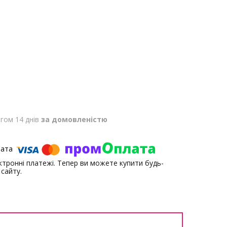
гом 14 днів
за домовленістю
ектронні платежі. Тепер ви можете купити будь-
сайту.