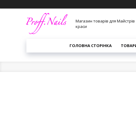
Магазин товарів для Майстрів
краси
ГОЛОВНА СТОРІНКА
ТОВАР