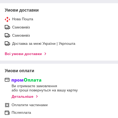
Умови доставки
Нова Пошта
Самовивіз
Самовивіз
Доставка за межі України | Укрпошта
Всі умови доставки
Умови оплати
Ви отримаєте замовлення
або гроші повернуться на вашу картку
Детальніше
Оплатити частинами
Післяплата