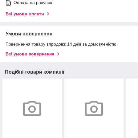
Оплата на рахунок
Всі умови оплати
Умови повернення
Повернення товару впродовж 14 днів за домовленістю
Всі умови повернення
Подібні товари компанії