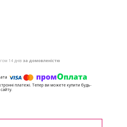
гом 14 днів
за домовленістю
ектронні платежі. Тепер ви можете купити будь-
сайту.