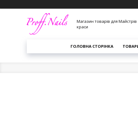
Магазин товарів для Майстрів
краси
ГОЛОВНА СТОРІНКА
ТОВАР