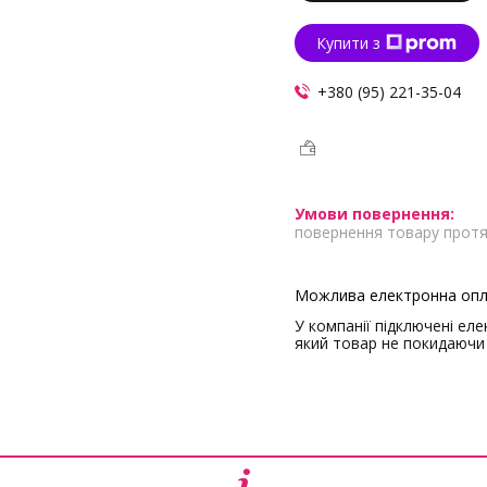
Купити з
+380 (95) 221-35-04
повернення товару протя
У компанії підключені ел
який товар не покидаючи 