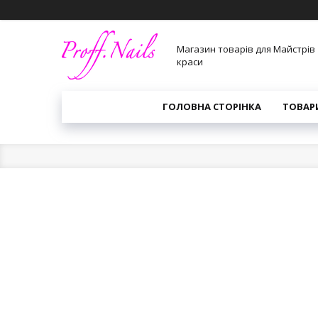
Магазин товарів для Майстрів
краси
ГОЛОВНА СТОРІНКА
ТОВАР