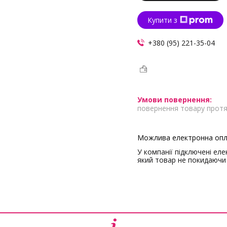
Купити з
+380 (95) 221-35-04
повернення товару протя
У компанії підключені ел
який товар не покидаючи 