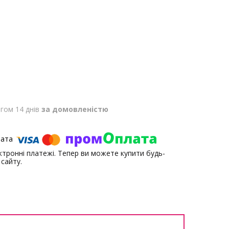
гом 14 днів
за домовленістю
ектронні платежі. Тепер ви можете купити будь-
сайту.