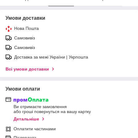
Умови доставки
Нова Пошта
Самовивіз
Самовивіз
Доставка за межі України | Укрпошта
Всі умови доставки
Умови оплати
Ви отримаєте замовлення
або гроші повернуться на вашу картку
Детальніше
Оплатити частинами
Післяплата