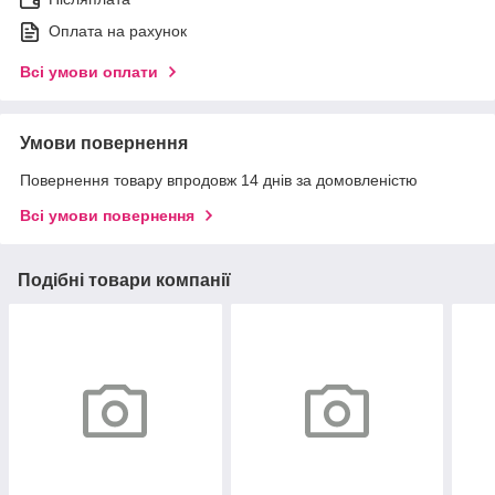
Оплата на рахунок
Всі умови оплати
Умови повернення
Повернення товару впродовж 14 днів за домовленістю
Всі умови повернення
Подібні товари компанії