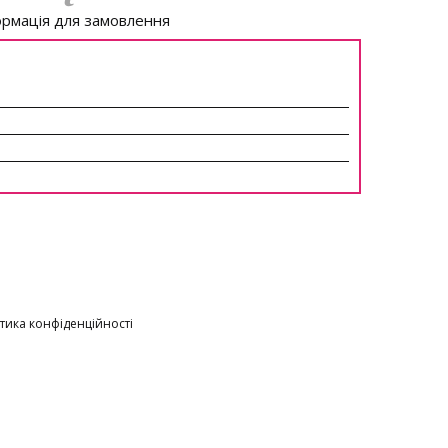
рмація для замовлення
тика конфіденційності