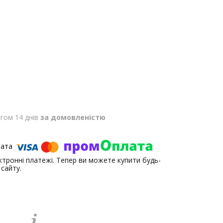
гом 14 днів
за домовленістю
ектронні платежі. Тепер ви можете купити будь-
сайту.