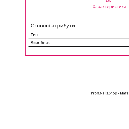
Характеристики
Основні атрибути
Тип
Виробник