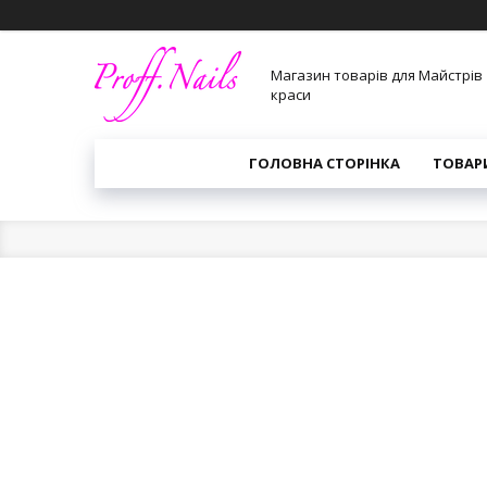
Магазин товарів для Майстрів
краси
ГОЛОВНА СТОРІНКА
ТОВАР