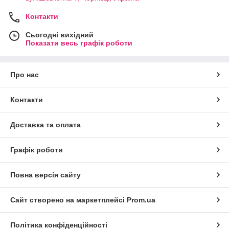
Контакти
Сьогодні вихідний
Показати весь графік роботи
Про нас
Контакти
Доставка та оплата
Графік роботи
Повна версія сайту
Сайт створено на маркетплейсі
Prom.ua
Політика конфіденційності