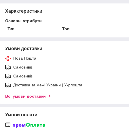
Характеристики
Основні атрибути
Тип
Топ
Умови доставки
Нова Пошта
Самовивіз
Самовивіз
Доставка за межі України | Укрпошта
Всі умови доставки
Умови оплати