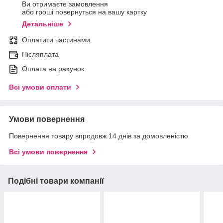
Ви отримаєте замовлення
або гроші повернуться на вашу картку
Детальніше
Оплатити частинами
Післяплата
Оплата на рахунок
Всі умови оплати
Умови повернення
Повернення товару впродовж 14 днів за домовленістю
Всі умови повернення
Подібні товари компанії