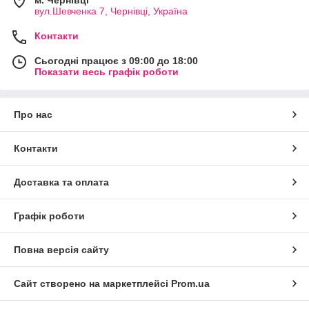
м. Чернівці
вул.Шевченка 7, Чернівці, Україна
Контакти
Сьогодні працює з 09:00 до 18:00
Показати весь графік роботи
Про нас
Контакти
Доставка та оплата
Графік роботи
Повна версія сайту
Сайт створено на маркетплейсі
Prom.ua