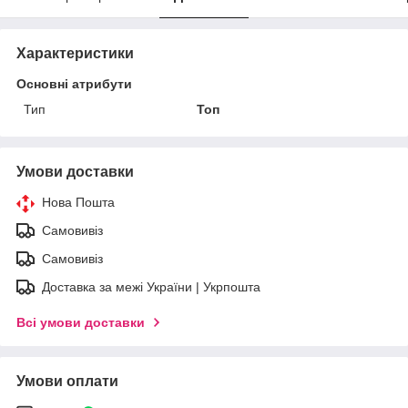
Характеристики
Основні атрибути
Тип
Топ
Умови доставки
Нова Пошта
Самовивіз
Самовивіз
Доставка за межі України | Укрпошта
Всі умови доставки
Умови оплати