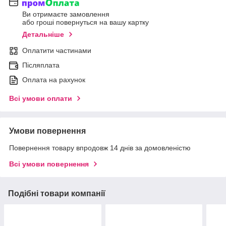
Ви отримаєте замовлення
або гроші повернуться на вашу картку
Детальніше
Оплатити частинами
Післяплата
Оплата на рахунок
Всі умови оплати
Умови повернення
Повернення товару впродовж 14 днів за домовленістю
Всі умови повернення
Подібні товари компанії