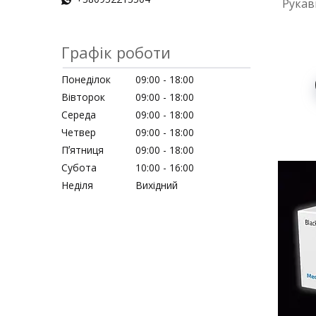
Рукави
Графік роботи
Понеділок
09:00
18:00
Вівторок
09:00
18:00
Середа
09:00
18:00
Четвер
09:00
18:00
Пʼятниця
09:00
18:00
Субота
10:00
16:00
Неділя
Вихідний