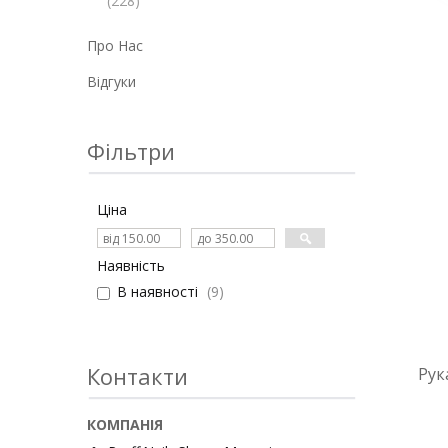
228
Про Нас
Відгуки
Фільтри
Ціна
Наявність
В наявності
9
Контакти
Рук