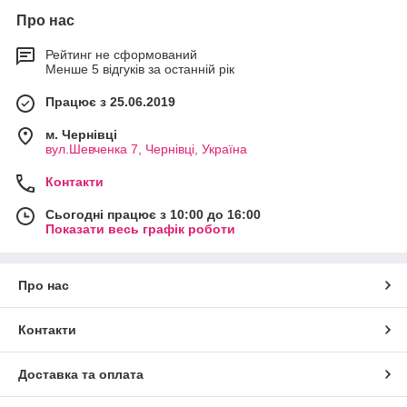
Про нас
Рейтинг не сформований
Менше 5 відгуків за останній рік
Працює з 25.06.2019
м. Чернівці
вул.Шевченка 7, Чернівці, Україна
Контакти
Сьогодні працює з 10:00 до 16:00
Показати весь графік роботи
Про нас
Контакти
Доставка та оплата