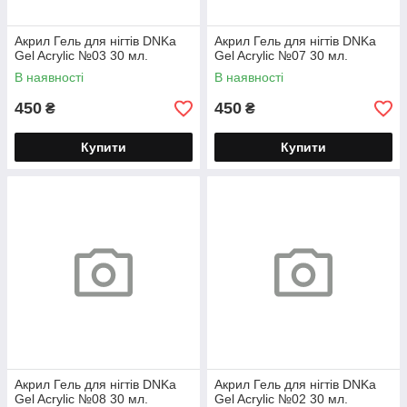
Акрил Гель для нігтів DNKa
Акрил Гель для нігтів DNKa
Gel Acrylic №03 30 мл.
Gel Acrylic №07 30 мл.
В наявності
В наявності
450
450
₴
₴
Купити
Купити
Акрил Гель для нігтів DNKa
Акрил Гель для нігтів DNKa
Gel Acrylic №08 30 мл.
Gel Acrylic №02 30 мл.