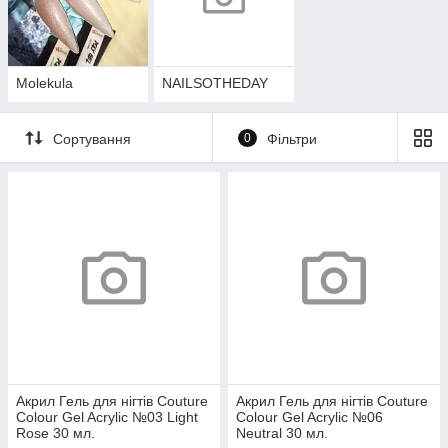
Molekula
NAILSOTHEDAY
Сортування
0
Фільтри
Акрил Гель для нігтів Couture
Акрил Гель для нігтів Couture
Colour Gel Acrylic №03 Light
Colour Gel Acrylic №06
Rose 30 мл.
Neutral 30 мл.