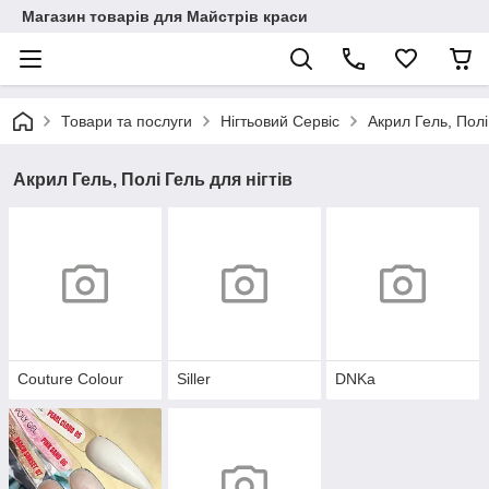
Магазин товарів для Майстрів краси
Товари та послуги
Нігтьовий Сервіс
Акрил Гель, Полі 
Акрил Гель, Полі Гель для нігтів
Couture Colour
Siller
DNKa