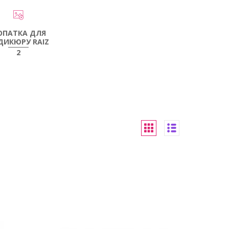
ОПАТКА ДЛЯ
ДИКЮРУ RAIZ
2