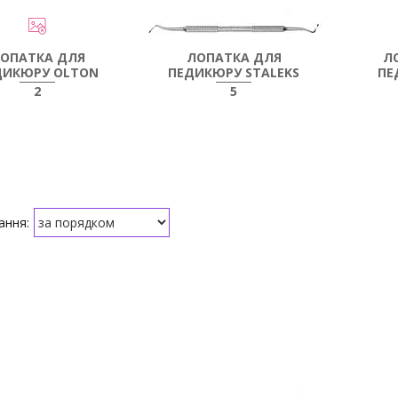
ОПАТКА ДЛЯ
ЛОПАТКА ДЛЯ
Л
ДИКЮРУ OLTON
ПЕДИКЮРУ STALEKS
ПЕ
2
5