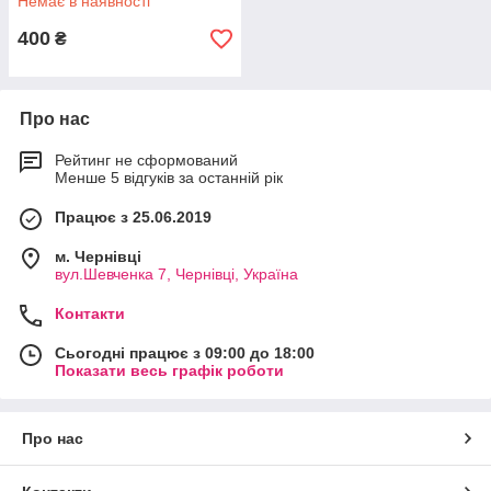
Немає в наявності
400
₴
Про нас
Рейтинг не сформований
Менше 5 відгуків за останній рік
Працює з 25.06.2019
м. Чернівці
вул.Шевченка 7, Чернівці, Україна
Контакти
Сьогодні працює з 09:00 до 18:00
Показати весь графік роботи
Про нас