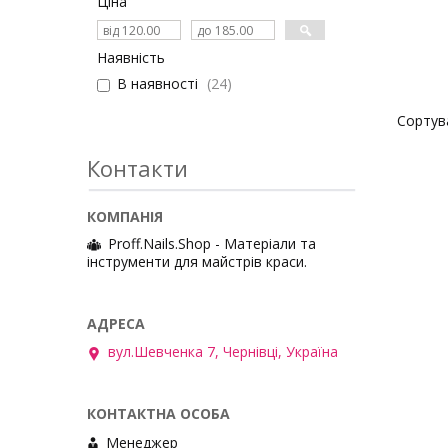
Ціна
Наявність
В наявності
24
Контакти
Proff.Nails.Shop - Матеріали та
інструменти для майстрів краси.
вул.Шевченка 7, Чернівці, Україна
Менеджер