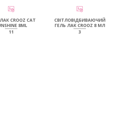
-ЛАК CROOZ CAT
СВІТЛОВІДБИВАЮЧИЙ
UNSHINE 8ML
ГЕЛЬ ЛАК CROOZ 8 МЛ
11
3