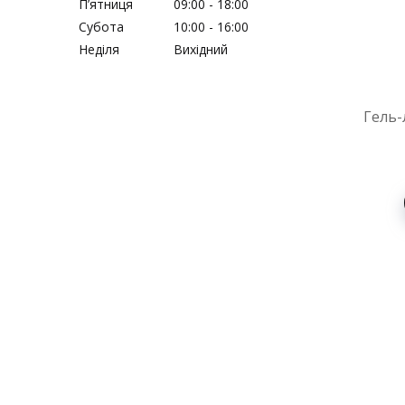
Пʼятниця
09:00
18:00
Субота
10:00
16:00
Неділя
Вихідний
Гель-