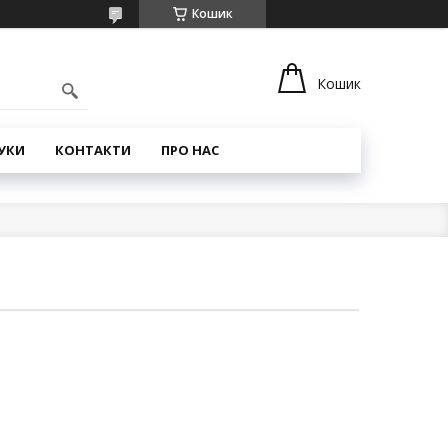
Кошик
Кошик
УКИ
КОНТАКТИ
ПРО НАС