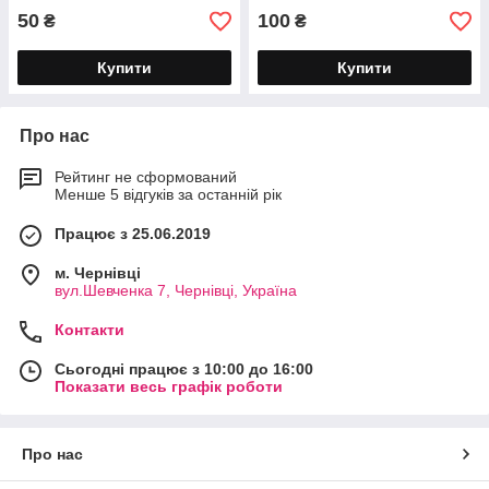
50
100
₴
₴
Купити
Купити
Про нас
Рейтинг не сформований
Менше 5 відгуків за останній рік
Працює з 25.06.2019
м. Чернівці
вул.Шевченка 7, Чернівці, Україна
Контакти
Сьогодні працює з 10:00 до 16:00
Показати весь графік роботи
Про нас