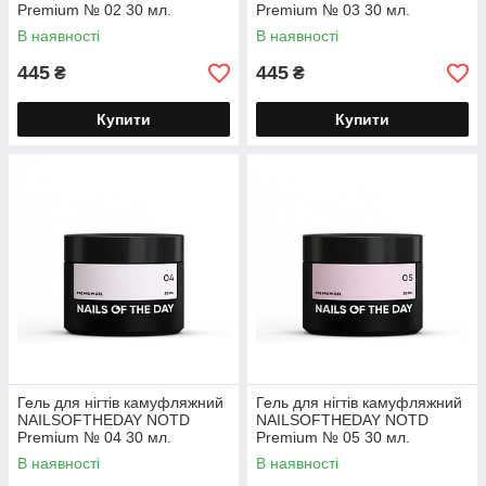
Premium № 02 30 мл.
Premium № 03 30 мл.
В наявності
В наявності
445
445
₴
₴
Купити
Купити
Гель для нігтів камуфляжний
Гель для нігтів камуфляжний
NAILSOFTHEDAY NOTD
NAILSOFTHEDAY NOTD
Premium № 04 30 мл.
Premium № 05 30 мл.
В наявності
В наявності