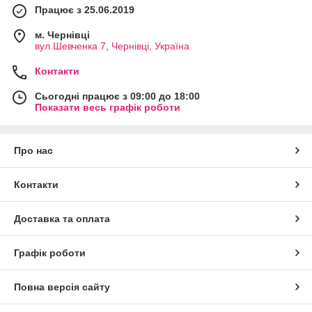
Працює з 25.06.2019
м. Чернівці
вул.Шевченка 7, Чернівці, Україна
Контакти
Сьогодні працює з 09:00 до 18:00
Показати весь графік роботи
Про нас
Контакти
Доставка та оплата
Графік роботи
Повна версія сайту