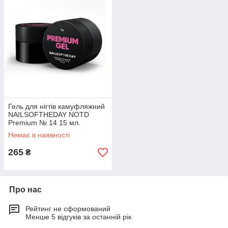
Гель для нігтів камуфляжний
NAILSOFTHEDAY NOTD
Premium № 14 15 мл.
Немає в наявності
265
₴
Про нас
Рейтинг не сформований
Менше 5 відгуків за останній рік