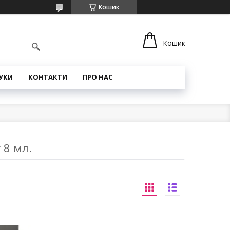
Кошик
Кошик
УКИ
КОНТАКТИ
ПРО НАС
 8 мл.