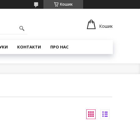
Кошик
Кошик
УКИ
КОНТАКТИ
ПРО НАС