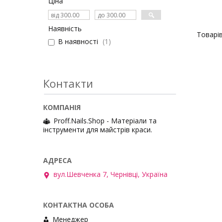
Ціна
Наявність
В наявності
1
Контакти
Proff.Nails.Shop - Матеріали та
інструменти для майстрів краси.
вул.Шевченка 7, Чернівці, Україна
Менеджер