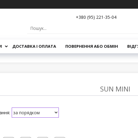
+380 (95) 221-35-04
И
ДОСТАВКА І ОПЛАТА
ПОВЕРНЕННЯ АБО ОБМІН
ВІДГ
SUN MINI