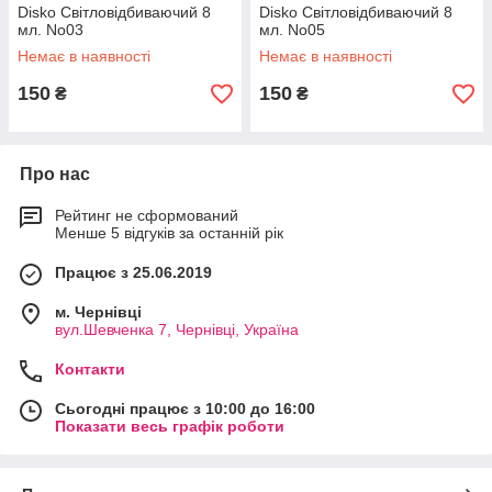
Disko Світловідбиваючий 8
Disko Світловідбиваючий 8
мл. No03
мл. No05
Немає в наявності
Немає в наявності
150
150
₴
₴
Про нас
Рейтинг не сформований
Менше 5 відгуків за останній рік
Працює з 25.06.2019
м. Чернівці
вул.Шевченка 7, Чернівці, Україна
Контакти
Сьогодні працює з 10:00 до 16:00
Показати весь графік роботи